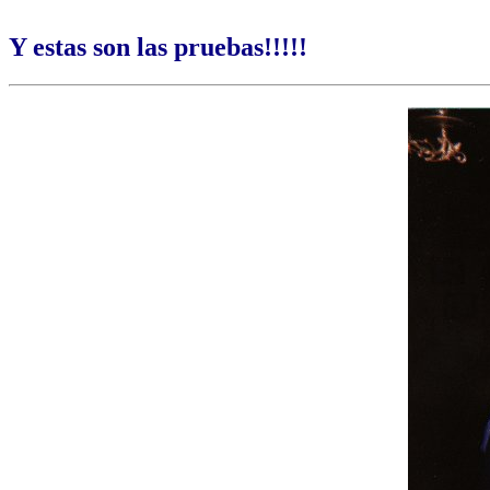
Y estas son las pruebas!!!!!