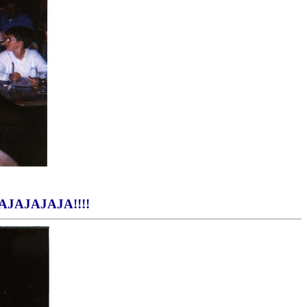
JAJAJAJA!!!!