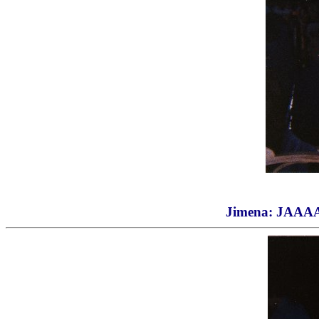
Jimena: JAA