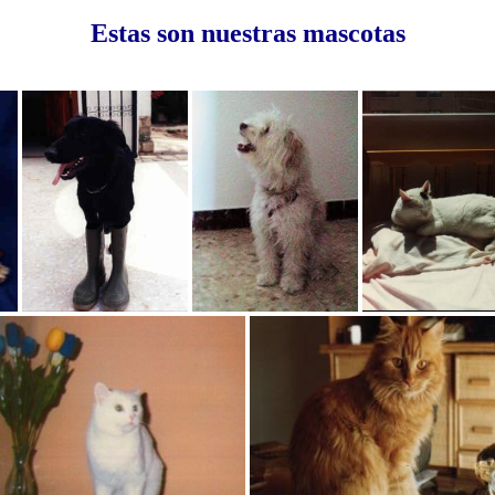
Estas son nuestras mascotas