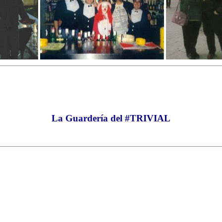
La Guardería del #TRIVIAL