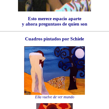
Esto merece espacio aparte
y ahora preguntaos de quien son
Cuadros pintados por Schiele
Ella vuelve de ver mundo