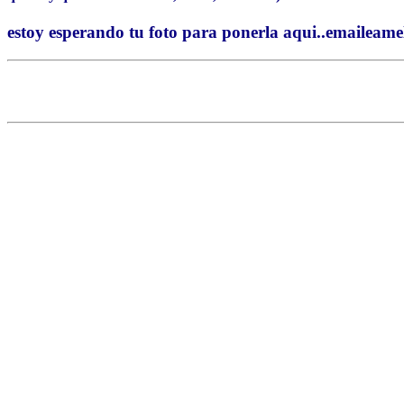
estoy esperando tu foto para ponerla aqui..emaileamel