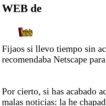
WEB de
Fijaos si llevo tiempo sin ac
recomendaba Netscape para 
Por cierto, si has acabado 
malas noticias: la he chapa