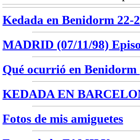
Kedada en Benidorm 22-24
MADRID (07/11/98) Episo
Qué ocurrió en Benidorm (
KEDADA EN BARCELO
Fotos de mis amiguetes